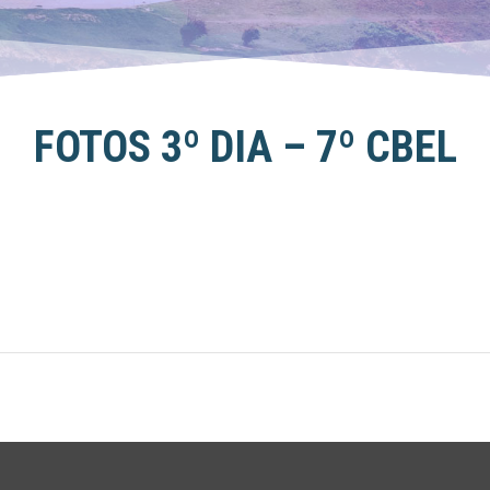
FOTOS 3º DIA – 7º CBEL